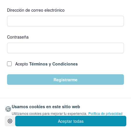
Dirección de correo electrónico
Contraseña
Acepto
Términos y Condiciones
Registrarme
🍪
Usamos cookies en este sitio web
Utilizamos cookies para mejorar tu experiencia.
Política de privacidad
¿Ya tienes cuenta?
Iniciar Sesión
Aceptar todas