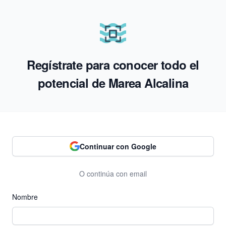
Regístrate para conocer todo el
potencial de Marea Alcalina
Continuar con Google
O continúa con email
Nombre