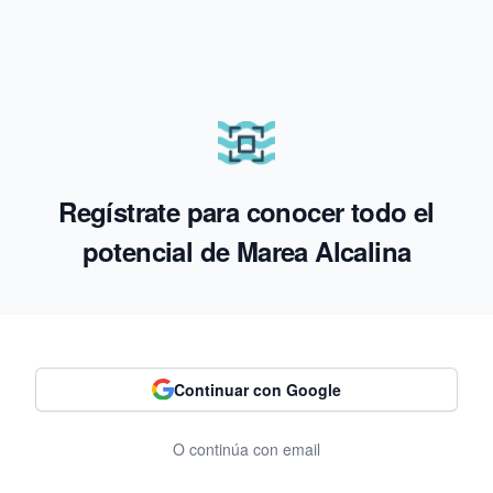
Regístrate para conocer todo el
potencial de Marea Alcalina
Continuar con Google
O continúa con email