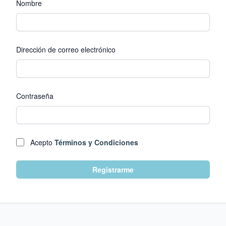
Nombre
Dirección de correo electrónico
Contraseña
Acepto
Términos y Condiciones
Registrarme