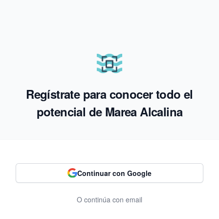
Regístrate para conocer todo el
potencial de Marea Alcalina
Continuar con Google
O continúa con email