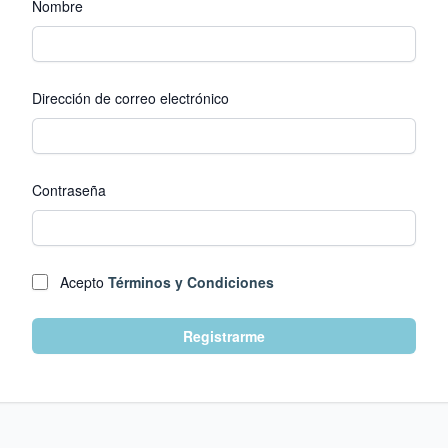
Nombre
Dirección de correo electrónico
Contraseña
Acepto
Términos y Condiciones
Registrarme