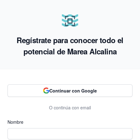
Regístrate para conocer todo el
potencial de Marea Alcalina
Continuar con Google
O continúa con email
Nombre