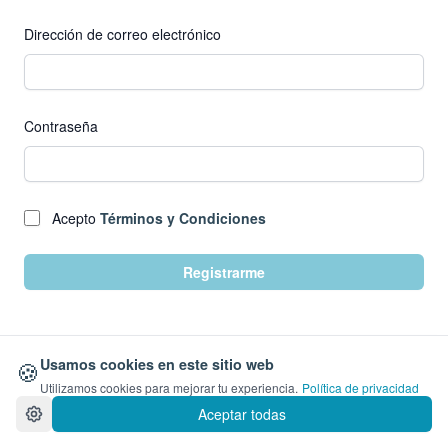
Dirección de correo electrónico
Contraseña
Acepto
Términos y Condiciones
Registrarme
🍪
Usamos cookies en este sitio web
Utilizamos cookies para mejorar tu experiencia.
Política de privacidad
¿Ya tienes cuenta?
Iniciar Sesión
Aceptar todas