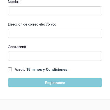
Nombre
Dirección de correo electrónico
Contraseña
Acepto
Términos y Condiciones
Registrarme