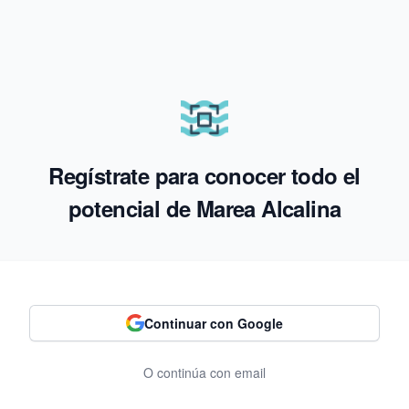
Regístrate para conocer todo el
potencial de Marea Alcalina
Continuar con Google
O continúa con email