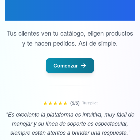
Complicaciones
Tus clientes ven tu catálogo, eligen productos
y te hacen pedidos. Así de simple.
Comenzar
★★★★★
(5/5)
Trustpilot
"Es excelente la plataforma es intuitiva, muy fácil de
manejar y su línea de soporte es espectacular,
siempre están atentos a brindar una respuesta."