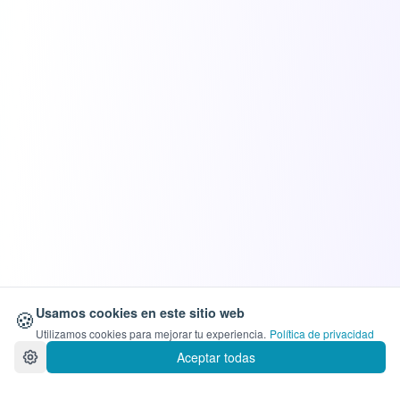
🍪
Usamos cookies en este sitio web
Utilizamos cookies para mejorar tu experiencia.
Política de privacidad
Aceptar todas