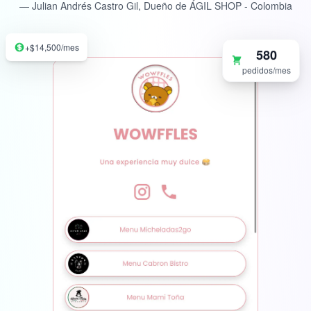
— Julian Andrés Castro Gil, Dueño de ÁGIL SHOP - Colombia
+$14,500/mes
580
pedidos/mes