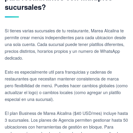
sucursales?
Si tienes varias sucursales de tu restaurante, Marea Alcalina te
permite crear menús independientes para cada ubicacion desde
una sola cuenta. Cada sucursal puede tener platillos diferentes,
precios distintos, horarios propios y un numero de WhatsApp
dedicado.
Esto es especialmente util para franquicias y cadenas de
restaurantes que necesitan mantener consistencia de marca
pero flexibilidad de menú. Puedes hacer cambios globales (como
actualizar el logo) o cambios locales (como agregar un platillo
especial en una sucursal).
El plan Business de Marea Alcalina ($40 USD/mes) incluye hasta
3 sucursales. Los planes de Agencia permiten gestionar hasta 50
ubicaciones con herramientas de gestión en bloque. Para