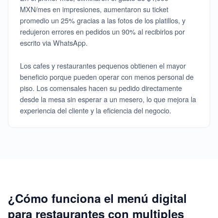
MXN/mes en impresiones, aumentaron su ticket
promedio un 25% gracias a las fotos de los platillos, y
redujeron errores en pedidos un 90% al recibirlos por
escrito via WhatsApp.
Los cafes y restaurantes pequenos obtienen el mayor
beneficio porque pueden operar con menos personal de
piso. Los comensales hacen su pedido directamente
desde la mesa sin esperar a un mesero, lo que mejora la
experiencia del cliente y la eficiencia del negocio.
¿Cómo funciona el menú digital
para restaurantes con multiples