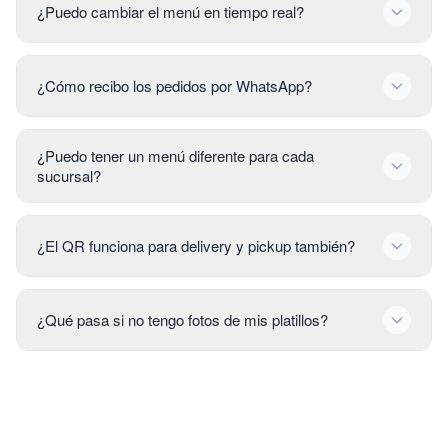
¿Puedo cambiar el menú en tiempo real?
¿Cómo recibo los pedidos por WhatsApp?
¿Puedo tener un menú diferente para cada
sucursal?
¿El QR funciona para delivery y pickup también?
¿Qué pasa si no tengo fotos de mis platillos?