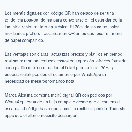
Los menús digitales con código QR han dejado de ser una
tendencia post-pandemia para convertirse en el estandar de la
industria restaurantera en México. El 78% de los comensales
mexicanos prefieren escanear un QR antes que tocar un menú
de papel compartido.
Las ventajas son claras: actualizas precios y platillos en tiempo
real sin reimprimir, reduces costos de impresión, ofreces fotos de
cada platillo que incrementan el ticket promedio un 30%, y
puedes recibir pedidos directamente por WhatsApp sin
necesidad de meseros tomando nota.
Marea Alcalina combina menú digital QR con pedidos por
WhatsApp, creando un flujo completo desde que el comensal
escanea el código hasta que la cocina recibe el pedido. Todo sin
apps que el cliente necesite descargar.