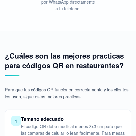
por WhatsApp directamente
a tu telefono.
¿Cuáles son las mejores practicas
para códigos QR en restaurantes?
Para que tus códigos QR funcionen correctamente y los clientes
los usen, sigue estas mejores practicas:
Tamano adecuado
1
El código QR debe medir al menos 3x3 cm para que
las camaras de celular lo lean facilmente. Para mesas