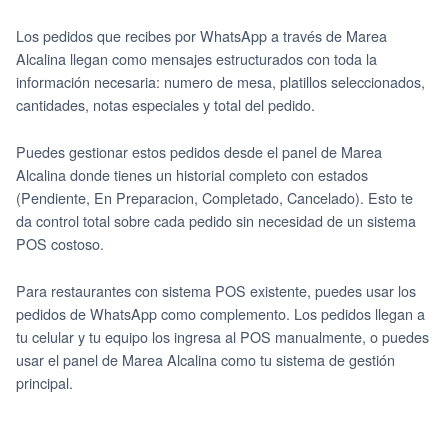
Los pedidos que recibes por WhatsApp a través de Marea
Alcalina llegan como mensajes estructurados con toda la
información necesaria: numero de mesa, platillos seleccionados,
cantidades, notas especiales y total del pedido.
Puedes gestionar estos pedidos desde el panel de Marea
Alcalina donde tienes un historial completo con estados
(Pendiente, En Preparacion, Completado, Cancelado). Esto te
da control total sobre cada pedido sin necesidad de un sistema
POS costoso.
Para restaurantes con sistema POS existente, puedes usar los
pedidos de WhatsApp como complemento. Los pedidos llegan a
tu celular y tu equipo los ingresa al POS manualmente, o puedes
usar el panel de Marea Alcalina como tu sistema de gestión
principal.