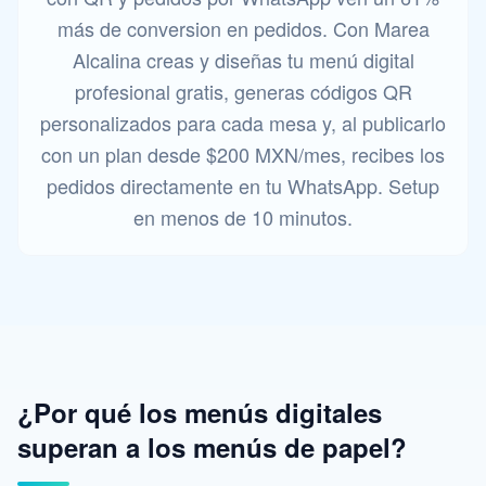
más de conversion en pedidos. Con Marea
Alcalina creas y diseñas tu menú digital
profesional gratis, generas códigos QR
personalizados para cada mesa y, al publicarlo
con un plan desde $200 MXN/mes, recibes los
pedidos directamente en tu WhatsApp. Setup
en menos de 10 minutos.
¿Por qué los menús digitales
superan a los menús de papel?