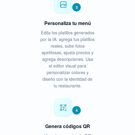
3
Personaliza tu menú
Edita los platillos generados
por la IA: agrega tus platillos
reales, sube fotos
apetitosas, ajusta precios y
agrega descripciones. Usa
el editor visual para
personalizar colores y
diseño con la identidad de
tu restaurante.
4
Genera códigos QR