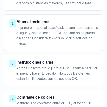
grandes o distancias mayores, usa 5x5 cm o más.
Material resistente
2
Imprime en material plastificado o laminado resistente
al agua y las manchas. Un QR danado no se puede
escanear. Considera stickers de vinil o acrilicos de
mesa.
Instrucciones claras
3
Agrega un texto breve junto al QR: 'Escanea para ver
el menú y hacer tu pedido'. No todos los clientes
están familiarizados con los códigos QR.
Contraste de colores
4
Mantene alto contraste entre el QR y el fondo. Un QR