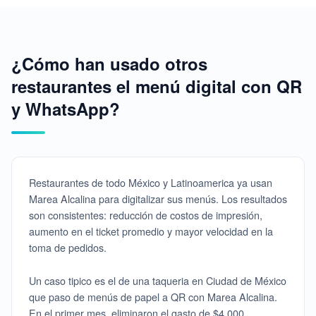
¿Cómo han usado otros
restaurantes el menú digital con QR
y WhatsApp?
Restaurantes de todo México y Latinoamerica ya usan
Marea Alcalina para digitalizar sus menús. Los resultados
son consistentes: reducción de costos de impresión,
aumento en el ticket promedio y mayor velocidad en la
toma de pedidos.
Un caso tipico es el de una taqueria en Ciudad de México
que paso de menús de papel a QR con Marea Alcalina.
En el primer mes, eliminaron el gasto de $4,000