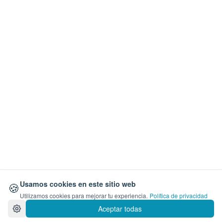
🍪
Usamos cookies en este sitio web
Utilizamos cookies para mejorar tu experiencia.
Política de privacidad
Aceptar todas