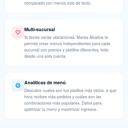
comparado con menús solo de texto.
Multi-sucursal
Si tienes varias ubicaciones, Marea Alcalina te
permite crear menús independientes para cada
sucursal con precios y platillos diferentes, todo
desde una sola cuenta.
Analíticas de menú
Descubre cuáles son tus platillos más vistos, a qué
hora recibes más pedidos y cuáles son las
combinaciones más populares. Datos para
optimizar tu menú y maximizar ingresos.