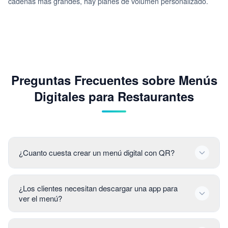
cadenas más grandes, hay planes de volumen personalizado.
Preguntas Frecuentes sobre Menús
Digitales para Restaurantes
¿Cuanto cuesta crear un menú digital con QR?
¿Los clientes necesitan descargar una app para
ver el menú?