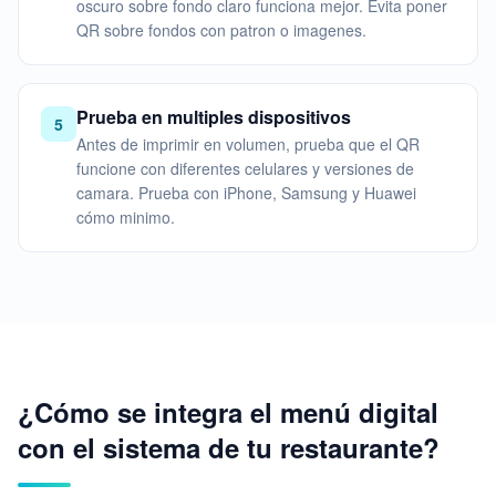
oscuro sobre fondo claro funciona mejor. Evita poner
QR sobre fondos con patron o imagenes.
Prueba en multiples dispositivos
5
Antes de imprimir en volumen, prueba que el QR
funcione con diferentes celulares y versiones de
camara. Prueba con iPhone, Samsung y Huawei
cómo minimo.
¿Cómo se integra el menú digital
con el sistema de tu restaurante?