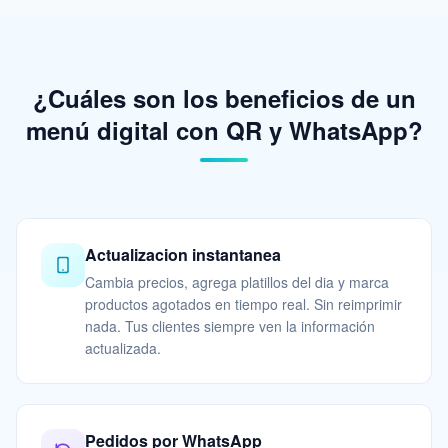
¿Cuáles son los beneficios de un
menú digital con QR y WhatsApp?
Actualizacion instantanea
Cambia precios, agrega platillos del dia y marca
productos agotados en tiempo real. Sin reimprimir
nada. Tus clientes siempre ven la información
actualizada.
Pedidos por WhatsApp