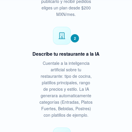
publicarlo y recibir pedidos
eliges un plan desde $200
MXN/mes.
2
Describe tu restaurante a la IA
Cuentale a la inteligencia
artificial sobre tu
restaurante: tipo de cocina,
platillos principales, rango
de precios y estilo. La IA
generara automaticamente
categorías (Entradas, Platos
Fuertes, Bebidas, Postres)
con platillos de ejemplo.