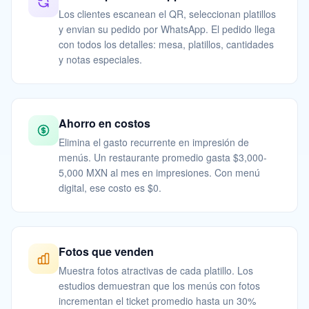
Los clientes escanean el QR, seleccionan platillos
y envian su pedido por WhatsApp. El pedido llega
con todos los detalles: mesa, platillos, cantidades
y notas especiales.
Ahorro en costos
Elimina el gasto recurrente en impresión de
menús. Un restaurante promedio gasta $3,000-
5,000 MXN al mes en impresiones. Con menú
digital, ese costo es $0.
Fotos que venden
Muestra fotos atractivas de cada platillo. Los
estudios demuestran que los menús con fotos
incrementan el ticket promedio hasta un 30%