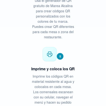
Usa el generador de QR
gratuito de Marea Alcalina
para crear códigos QR
personalizados con los
colores de tu marca.
Puedes crear QR diferentes
para cada mesa o zona del
restaurante.
5
Imprime y coloca los QR
Imprime los códigos QR en
material resistente al agua y
colocalos en cada mesa.
Los comensales escanean
con su celular, navegan el
menú y hacen su pedido