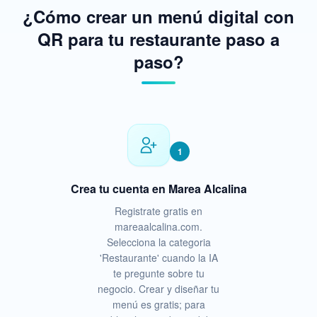
¿Cómo crear un menú digital con
QR para tu restaurante paso a
paso?
1
Crea tu cuenta en Marea Alcalina
Registrate gratis en
mareaalcalina.com.
Selecciona la categoria
'Restaurante' cuando la IA
te pregunte sobre tu
negocio. Crear y diseñar tu
menú es gratis; para