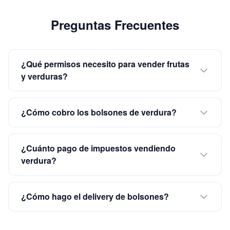
Preguntas Frecuentes
¿Qué permisos necesito para vender frutas
y verduras?
¿Cómo cobro los bolsones de verdura?
¿Cuánto pago de impuestos vendiendo
verdura?
¿Cómo hago el delivery de bolsones?