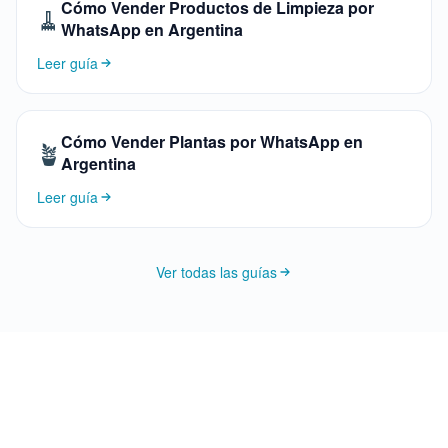
Cómo Vender Productos de Limpieza por
🧹
WhatsApp en Argentina
Leer guía
Cómo Vender Plantas por WhatsApp en
🪴
Argentina
Leer guía
Ver todas las guías