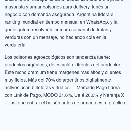
mayorista y armar bolsones para delivery, tenés un
negocio con demanda asegurada. Argentina lidera el
ranking mundial en tiempo mensual en WhatsApp, y la
gente quiere resolver la compra semanal de frutas y
verduras con un mensaje, no haciendo cola en la
verdulería.
Los bolsones agroecológicos son tendencia fuerte:
productos orgánicos, de estación, directos del productor.
Este nicho premium tiene márgenes más altos y clientes
muy fieles. Más del 70% de argentinos digitalmente
activos usan billeteras virtuales — Mercado Pago lidera
con Link de Pago, MODO 31.6%, Ualá 20.6% y Naranja X
— así que cobrar el bolsón antes de armarlo es re práctico.