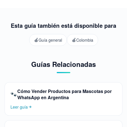
Esta guía también está disponible para
🍎
🍎
Guía general
Colombia
Guías Relacionadas
Cómo Vender Productos para Mascotas por
🐾
WhatsApp en Argentina
Leer guía