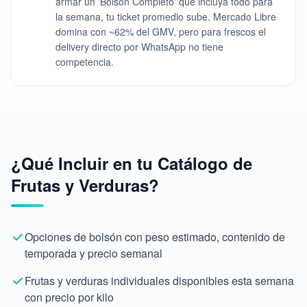
armar un 'Bolsón Completo' que incluya todo para
la semana, tu ticket promedio sube. Mercado Libre
domina con ~62% del GMV, pero para frescos el
delivery directo por WhatsApp no tiene
competencia.
¿Qué Incluir en tu Catálogo de
Frutas y Verduras?
Opciones de bolsón con peso estimado, contenido de
temporada y precio semanal
Frutas y verduras individuales disponibles esta semana
con precio por kilo