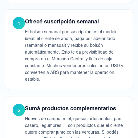
Ofrecé suscripción semanal
4
El bolsón semanal por suscripción es el modelo
ideal: el cliente se anota, paga por adelantado
(semanal o mensual) y recibe su bolsón
automáticamente. Esto te da previsibilidad de
compra en el Mercado Central y flujo de caja
constante. Muchos vendedores calculan en USD y
convierten a ARS para mantener la operación
estable.
Sumá productos complementarios
5
Huevos de campo, miel, quesos artesanales, pan
casero, legumbres — son productos que el cliente
quiere comprar junto con las verduras. Si podés