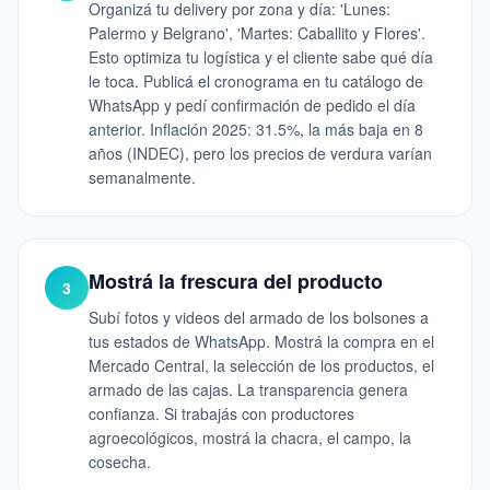
Organizá tu delivery por zona y día: 'Lunes:
Palermo y Belgrano', 'Martes: Caballito y Flores'.
Esto optimiza tu logística y el cliente sabe qué día
le toca. Publicá el cronograma en tu catálogo de
WhatsApp y pedí confirmación de pedido el día
anterior. Inflación 2025: 31.5%, la más baja en 8
años (INDEC), pero los precios de verdura varían
semanalmente.
Mostrá la frescura del producto
3
Subí fotos y videos del armado de los bolsones a
tus estados de WhatsApp. Mostrá la compra en el
Mercado Central, la selección de los productos, el
armado de las cajas. La transparencia genera
confianza. Si trabajás con productores
agroecológicos, mostrá la chacra, el campo, la
cosecha.