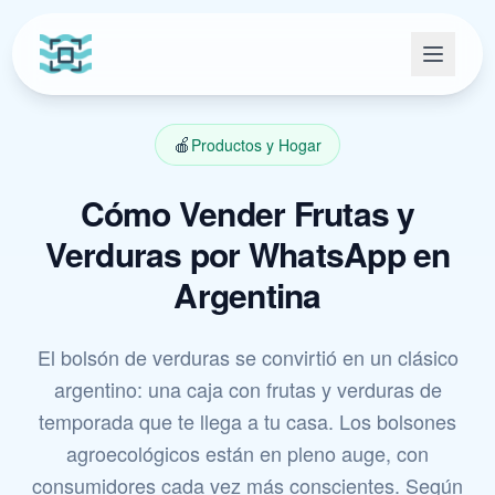
🍎
Productos y Hogar
Cómo Vender Frutas y
Verduras por WhatsApp en
Argentina
El bolsón de verduras se convirtió en un clásico
argentino: una caja con frutas y verduras de
temporada que te llega a tu casa. Los bolsones
agroecológicos están en pleno auge, con
consumidores cada vez más conscientes. Según