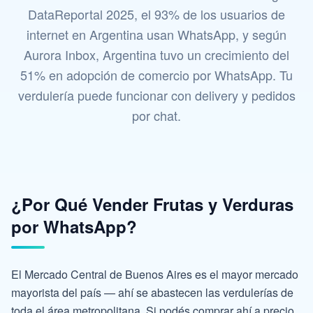
DataReportal 2025, el 93% de los usuarios de
internet en Argentina usan WhatsApp, y según
Aurora Inbox, Argentina tuvo un crecimiento del
51% en adopción de comercio por WhatsApp. Tu
verdulería puede funcionar con delivery y pedidos
por chat.
¿Por Qué Vender Frutas y Verduras
por WhatsApp?
El Mercado Central de Buenos Aires es el mayor mercado
mayorista del país — ahí se abastecen las verdulerías de
toda el área metropolitana. Si podés comprar ahí a precio