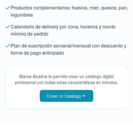
Productos complementarios: huevos, miel, quesos, pan,
legumbres
Calendario de delivery por zona, horarios y monto
mínimo de pedido
Plan de suscripción semanal/mensual con descuento y
forma de pago anticipado
Marea Alcalina te permite crear un catálogo digital
profesional con todas estas caracteristicas en minutos.
Crear mi Catálogo