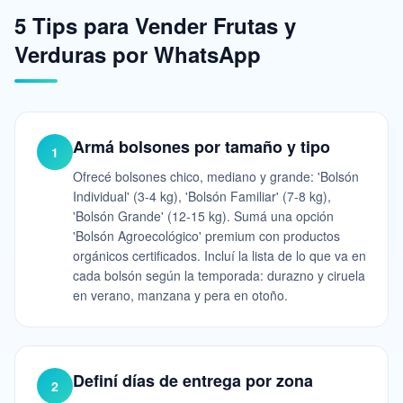
5 Tips para Vender Frutas y
Verduras por WhatsApp
Armá bolsones por tamaño y tipo
1
Ofrecé bolsones chico, mediano y grande: 'Bolsón
Individual' (3-4 kg), 'Bolsón Familiar' (7-8 kg),
'Bolsón Grande' (12-15 kg). Sumá una opción
'Bolsón Agroecológico' premium con productos
orgánicos certificados. Incluí la lista de lo que va en
cada bolsón según la temporada: durazno y ciruela
en verano, manzana y pera en otoño.
Definí días de entrega por zona
2