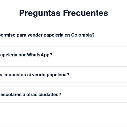
Preguntas Frecuentes
permiso para vender papelería en Colombia?
apelería por WhatsApp?
 impuestos si vendo papelería?
 escolares a otras ciudades?