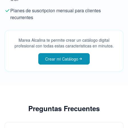
Planes de suscripcion mensual para clientes
recurrentes
Marea Alcalina te permite crear un catálogo digital
profesional con todas estas caracteristicas en minutos.
Crear mi Catálogo
Preguntas Frecuentes