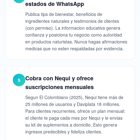
estados de WhatsApp
Publica tips de bienestar, beneficios de
ingredientes naturales y testimonios de clientes
(con permiso). La informacion educativa genera
confianza y posiciona tu negocio como autoridad
en productos naturistas. Nunca hagas afirmaciones
medicas que no esten respaldadas por evidencia.
Cobra con Nequi y ofrece
5
suscripciones mensuales
Segun El Colombiano (2025), Nequi tiene más de
25 millones de usuarios y Daviplata 18 millones.
Para clientes recurrentes, ofrece un plan mensual:
el cliente te paga cada mes por Nequi y le envias
su kit de suplementos a domicilio. Esto genera
ingresos predecibles y fideliza clientes.