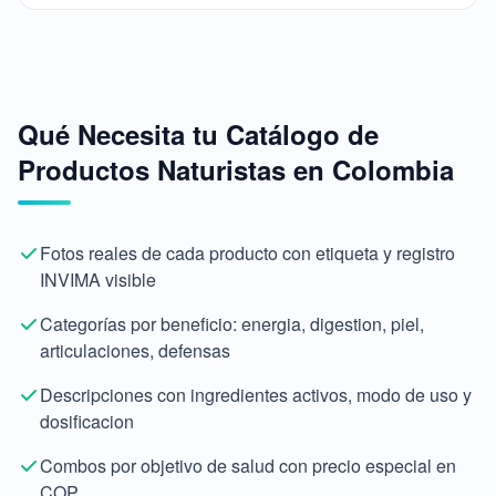
Qué Necesita tu Catálogo de
Productos Naturistas en Colombia
Fotos reales de cada producto con etiqueta y registro
INVIMA visible
Categorías por beneficio: energia, digestion, piel,
articulaciones, defensas
Descripciones con ingredientes activos, modo de uso y
dosificacion
Combos por objetivo de salud con precio especial en
COP