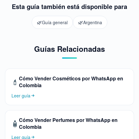
Esta guía también está disponible para
🌿
🌿
Guía general
Argentina
Guías Relacionadas
Cómo Vender Cosméticos por WhatsApp en
💄
Colombia
Leer guía
Cómo Vender Perfumes por WhatsApp en
🧴
Colombia
Leer guía