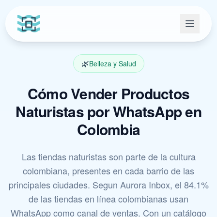
🌿
Belleza y Salud
Cómo Vender Productos
Naturistas por WhatsApp en
Colombia
Las tiendas naturistas son parte de la cultura
colombiana, presentes en cada barrio de las
principales ciudades. Segun Aurora Inbox, el 84.1%
de las tiendas en línea colombianas usan
WhatsApp como canal de ventas. Con un catálogo