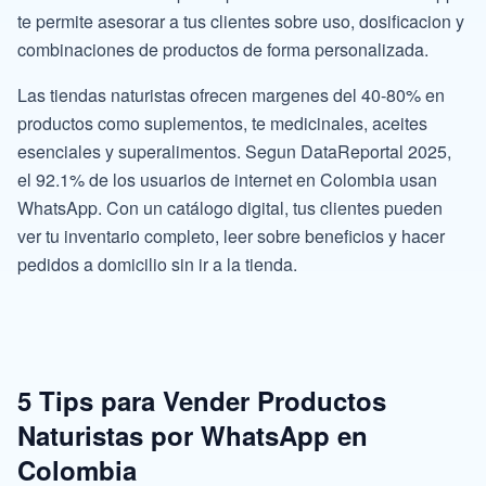
te permite asesorar a tus clientes sobre uso, dosificacion y
combinaciones de productos de forma personalizada.
Las tiendas naturistas ofrecen margenes del 40-80% en
productos como suplementos, te medicinales, aceites
esenciales y superalimentos. Segun DataReportal 2025,
el 92.1% de los usuarios de internet en Colombia usan
WhatsApp. Con un catálogo digital, tus clientes pueden
ver tu inventario completo, leer sobre beneficios y hacer
pedidos a domicilio sin ir a la tienda.
5 Tips para Vender Productos
Naturistas por WhatsApp en
Colombia