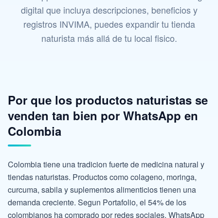
digital que incluya descripciones, beneficios y
registros INVIMA, puedes expandir tu tienda
naturista más allá de tu local fisico.
Por que los productos naturistas se
venden tan bien por WhatsApp en
Colombia
Colombia tiene una tradicion fuerte de medicina natural y
tiendas naturistas. Productos como colageno, moringa,
curcuma, sabila y suplementos alimenticios tienen una
demanda creciente. Segun Portafolio, el 54% de los
colombianos ha comprado por redes sociales. WhatsApp