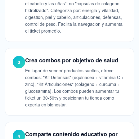
el cabello y las uñas", no "capsulas de colageno
hidrolizado". Categoriza por: energia y vitalidad,
digestion, piel y cabello, articulaciones, defensas,
control de peso. Facilita la navegacion y aumenta
el ticket promedio.
Crea combos por objetivo de salud
3
En lugar de vender productos sueltos, ofrece
combos: "Kit Defensas" (equinacea + vitamina C +
zinc), "Kit Articulaciones" (colageno + curcuma +
glucosamina). Los combos pueden aumentar tu
ticket un 30-50% y posicionan tu tienda como
experta en bienestar.
Comparte contenido educativo por
4