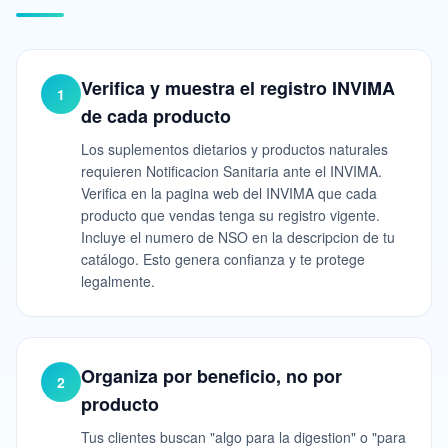
Verifica y muestra el registro INVIMA
1
de cada producto
Los suplementos dietarios y productos naturales
requieren Notificacion Sanitaria ante el INVIMA.
Verifica en la pagina web del INVIMA que cada
producto que vendas tenga su registro vigente.
Incluye el numero de NSO en la descripcion de tu
catálogo. Esto genera confianza y te protege
legalmente.
Organiza por beneficio, no por
2
producto
Tus clientes buscan "algo para la digestion" o "para