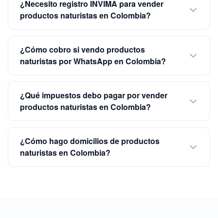
¿Necesito registro INVIMA para vender
productos naturistas en Colombia?
¿Cómo cobro si vendo productos
naturistas por WhatsApp en Colombia?
¿Qué impuestos debo pagar por vender
productos naturistas en Colombia?
¿Cómo hago domicilios de productos
naturistas en Colombia?