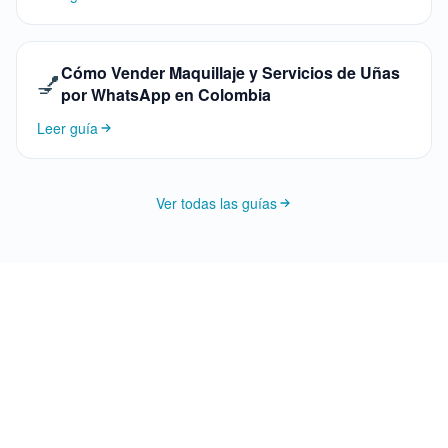
Cómo Vender Maquillaje y Servicios de Uñas
💅
por WhatsApp en Colombia
Leer guía
Ver todas las guías